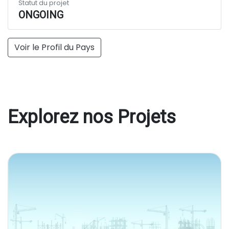
Statut du projet
ONGOING
Voir le Profil du Pays
Explorez nos Projets