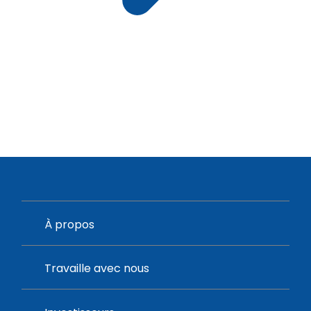
À propos
Travaille avec nous