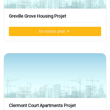
Greville Grove Housing Projet
En savoir plus
Clermont Court Apartments Projet