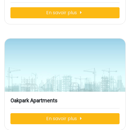
En savoir plus
Oakpark Apartments
En savoir plus