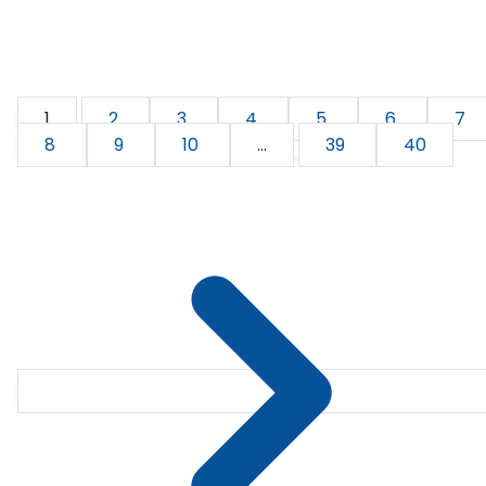
1
2
3
4
5
6
7
8
9
10
...
39
40