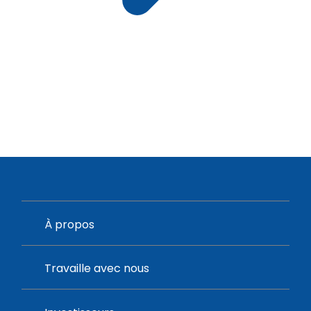
À propos
Travaille avec nous