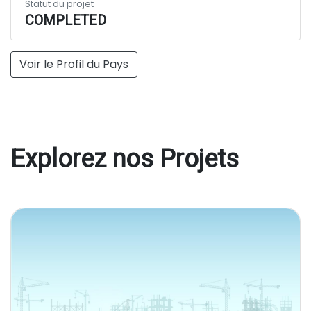
Statut du projet
COMPLETED
Voir le Profil du Pays
Explorez nos Projets