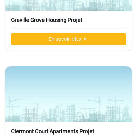
Greville Grove Housing Projet
En savoir plus
Clermont Court Apartments Projet