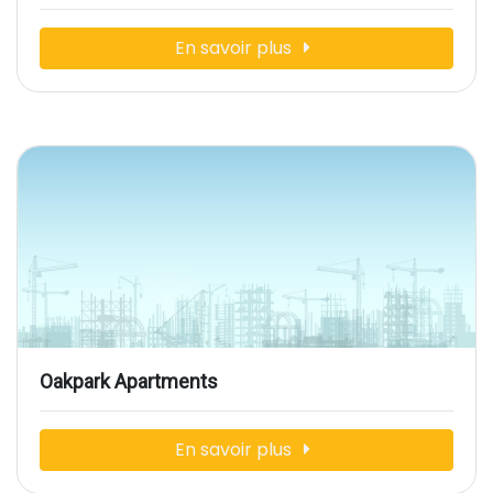
En savoir plus
Oakpark Apartments
En savoir plus