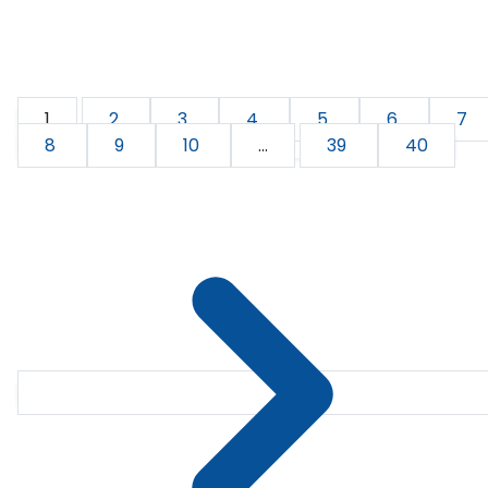
1
2
3
4
5
6
7
8
9
10
...
39
40