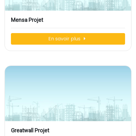
Mensa Projet
En savoir plus
Greatwall Projet