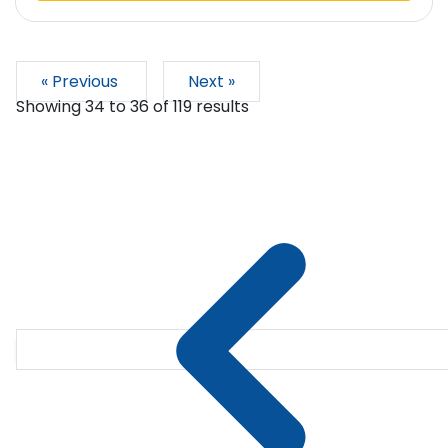
« Previous
Next »
Showing
34
to
36
of
119
results