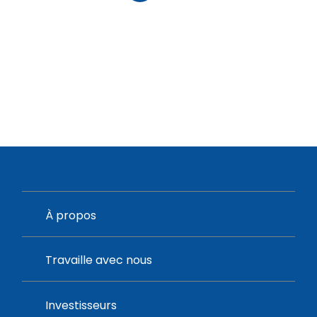
À propos
Travaille avec nous
Investisseurs