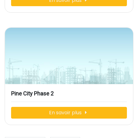
En savoir plus
Pine City Phase 2
En savoir plus