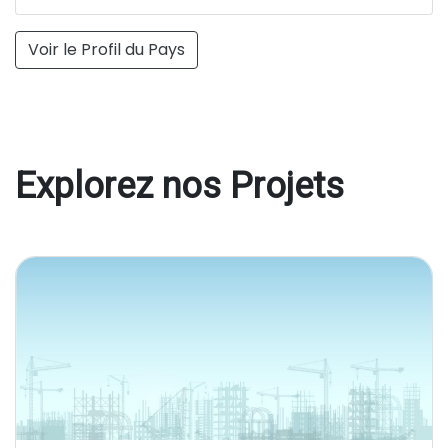
Voir le Profil du Pays
Explorez nos Projets