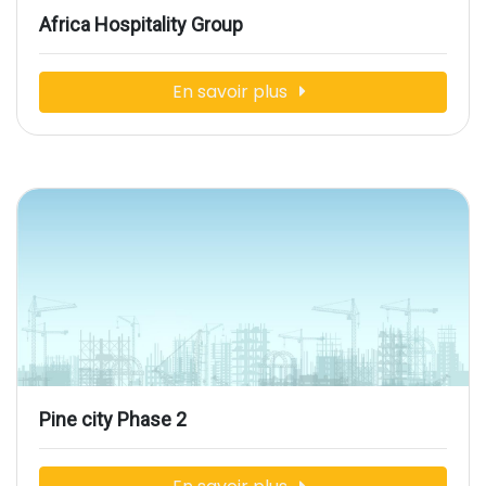
Africa Hospitality Group
En savoir plus
Pine city Phase 2