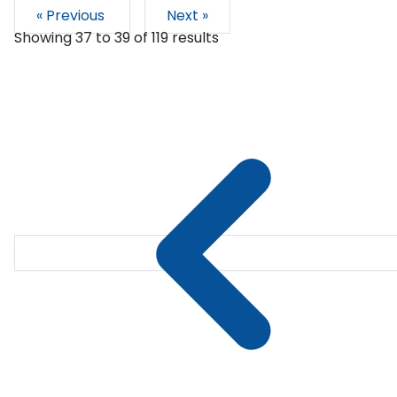
« Previous
Next »
Showing
37
to
39
of
119
results