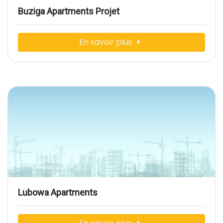
Buziga Apartments Projet
En savoir plus
Lubowa Apartments