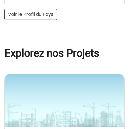
Voir le Profil du Pays
Explorez nos Projets