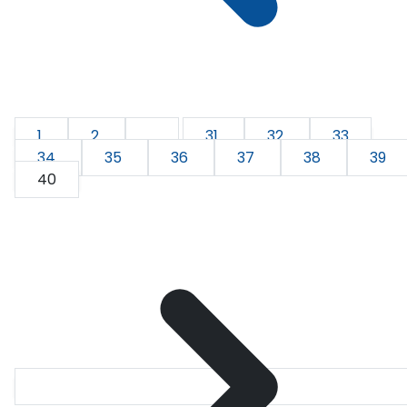
1
2
...
31
32
33
34
35
36
37
38
39
40