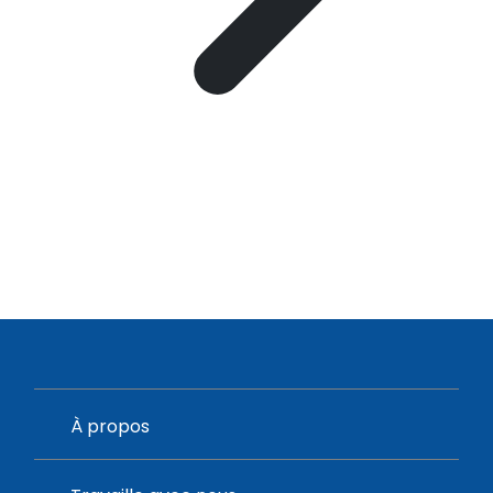
À propos