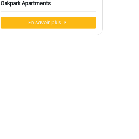
Oakpark Apartments
En savoir plus