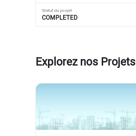
Statut du projet
COMPLETED
Explorez nos Projets