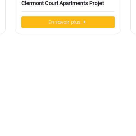
Clermont Court Apartments Projet
En savoir plus