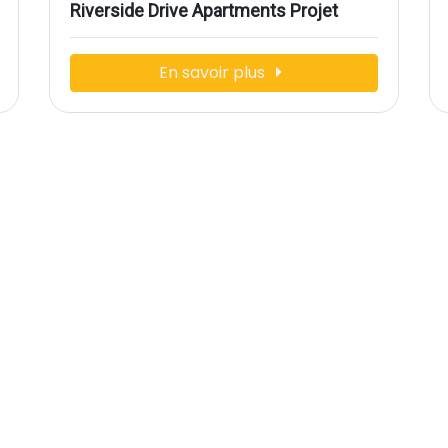
Riverside Drive Apartments Projet
En savoir plus