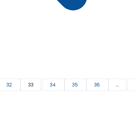
32
33
34
35
36
...