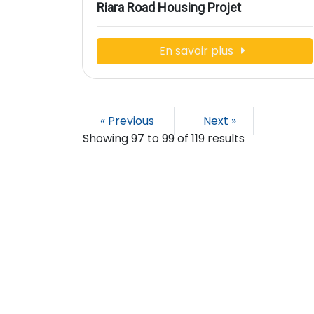
Riara Road Housing Projet
En savoir plus
« Previous
Next »
Showing
97
to
99
of
119
results