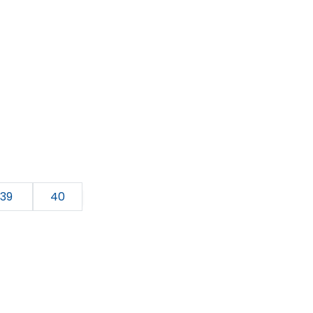
39
40