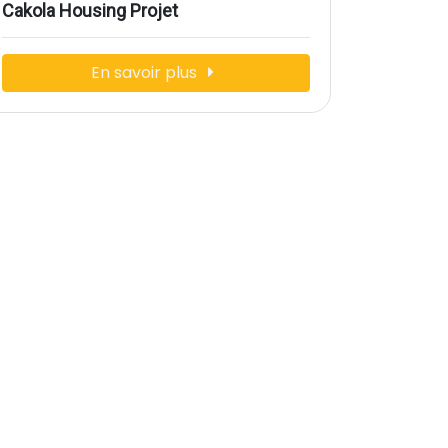
Cakola Housing Projet
En savoir plus