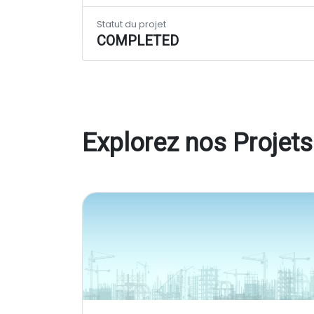
Statut du projet
COMPLETED
Explorez nos Projets