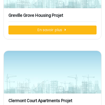
Greville Grove Housing Projet
En savoir plus
Clermont Court Apartments Projet