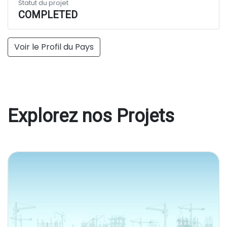
Statut du projet
COMPLETED
Voir le Profil du Pays
Explorez nos Projets