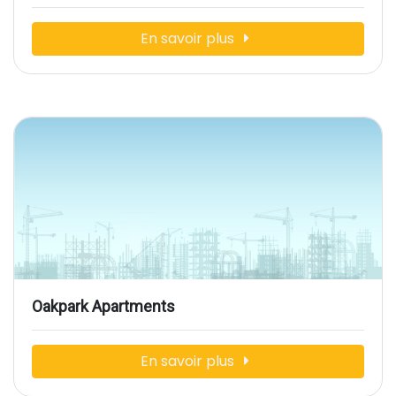
En savoir plus
Oakpark Apartments
En savoir plus