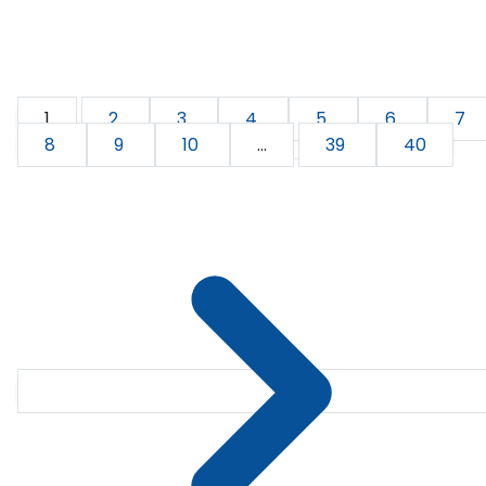
1
2
3
4
5
6
7
8
9
10
...
39
40