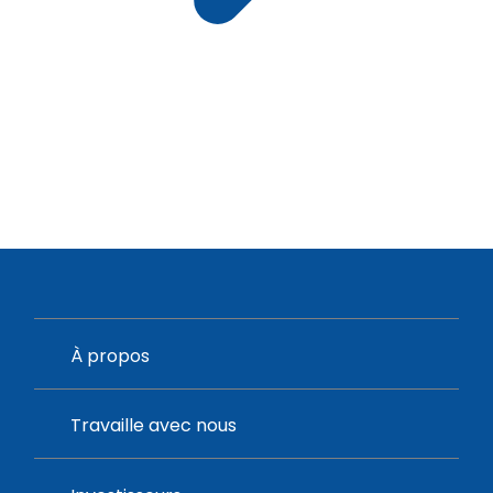
À propos
Travaille avec nous