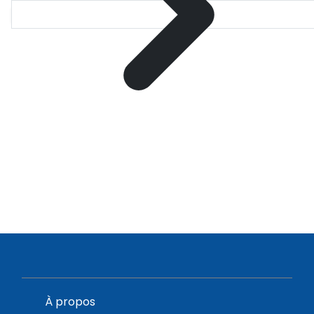
À propos