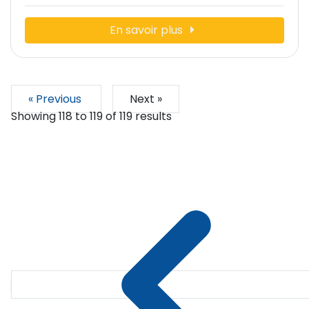
En savoir plus
« Previous
Next »
Showing
118
to
119
of
119
results