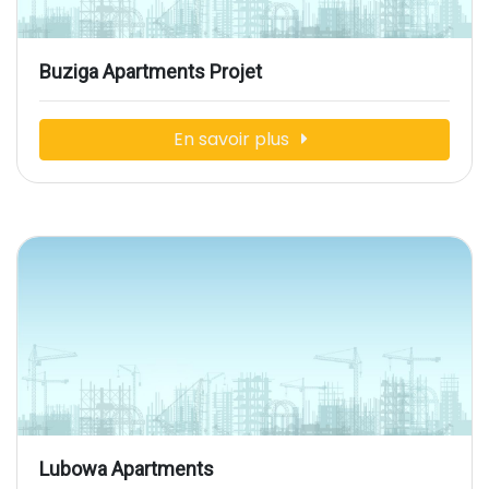
Buziga Apartments Projet
En savoir plus
Lubowa Apartments