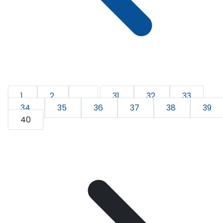
1
2
...
31
32
33
34
35
36
37
38
39
40