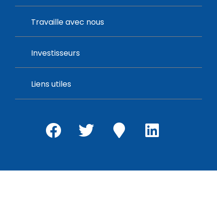
Travaille avec nous
Investisseurs
Liens utiles