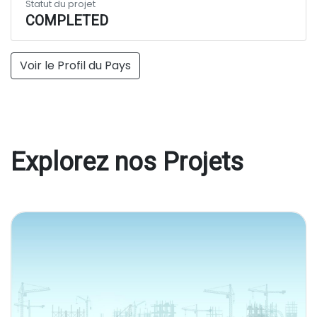
Statut du projet
COMPLETED
Voir le Profil du Pays
Explorez nos Projets