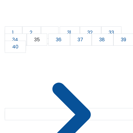
1
2
...
31
32
33
34
35
36
37
38
39
40