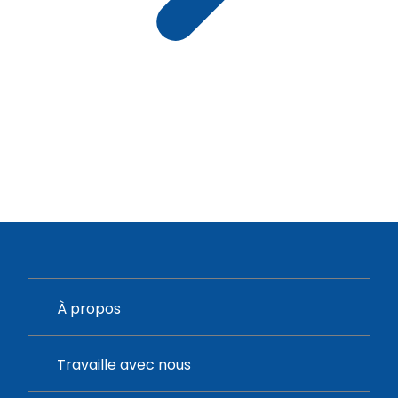
À propos
Travaille avec nous