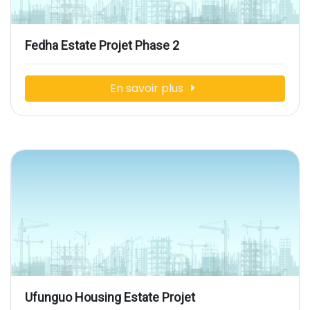
Fedha Estate Projet Phase 2
En savoir plus
Ufunguo Housing Estate Projet