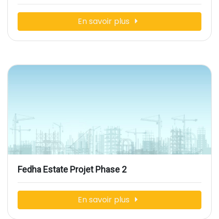
En savoir plus
Fedha Estate Projet Phase 2
En savoir plus