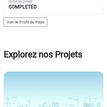
Statut du projet
COMPLETED
Voir le Profil du Pays
Explorez nos Projets