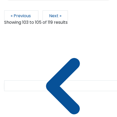
« Previous
Next »
Showing
103
to
105
of
119
results