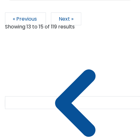
« Previous
Next »
Showing
13
to
15
of
119
results