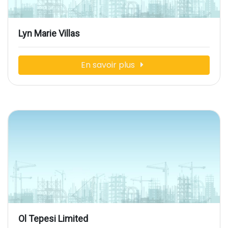
Lyn Marie Villas
En savoir plus
Ol Tepesi Limited