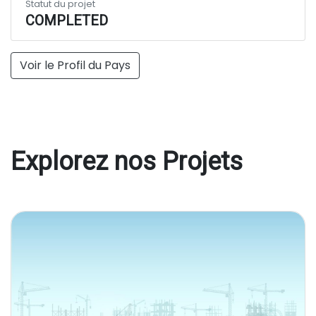
Statut du projet
COMPLETED
Voir le Profil du Pays
Explorez nos Projets