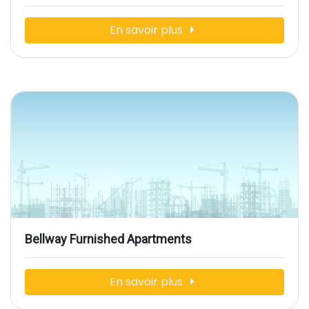
En savoir plus
Bellway Furnished Apartments
En savoir plus