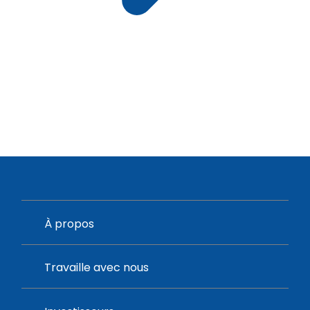
À propos
Travaille avec nous