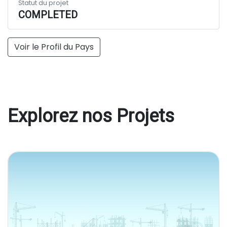
Statut du projet
COMPLETED
Voir le Profil du Pays
Explorez nos Projets