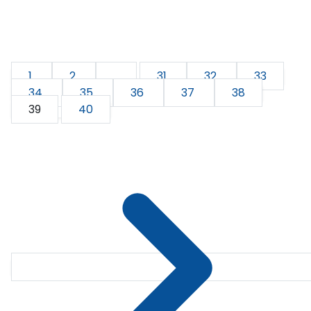
1
2
...
31
32
33
34
35
36
37
38
39
40