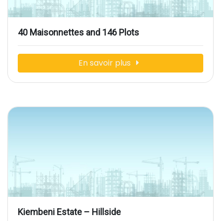
40 Maisonnettes and 146 Plots
En savoir plus
Kiembeni Estate – Hillside