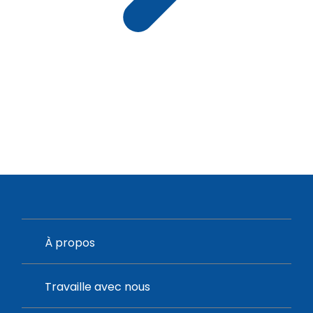
À propos
Travaille avec nous