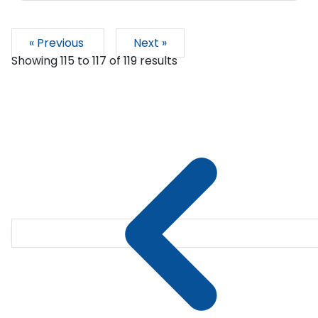
« Previous
Next »
Showing
115
to
117
of
119
results