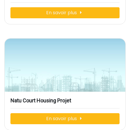
En savoir plus
Natu Court Housing Projet
En savoir plus