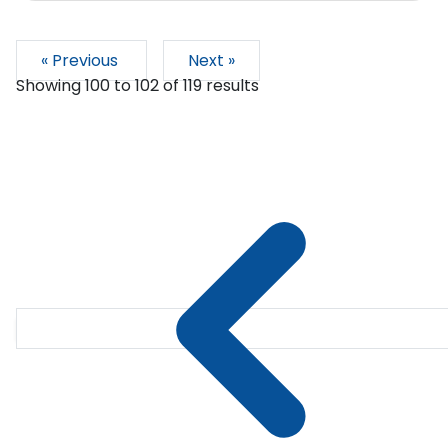
« Previous
Next »
Showing
100
to
102
of
119
results