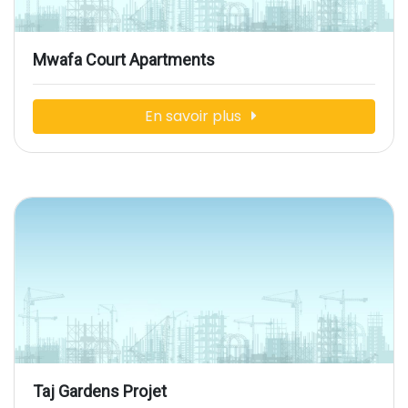
Mwafa Court Apartments
En savoir plus
Taj Gardens Projet