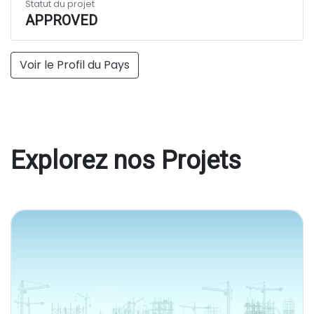
Statut du projet
APPROVED
Voir le Profil du Pays
Explorez nos Projets