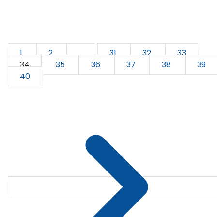
1
2
...
31
32
33
34
35
36
37
38
39
40