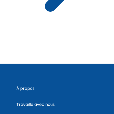
À propos
Travaille avec nous