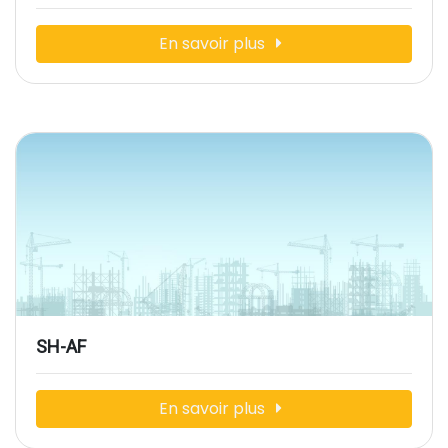
En savoir plus
SH-AF
En savoir plus