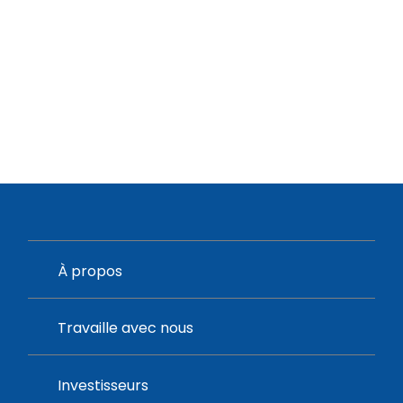
À propos
Travaille avec nous
Investisseurs