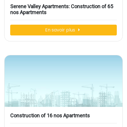
Serene Valley Apartments: Construction of 65
nos Apartments
En savoir plus
Construction of 16 nos Apartments