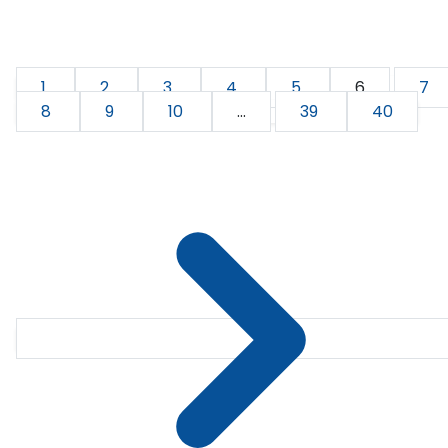
1
2
3
4
5
6
7
8
9
10
...
39
40