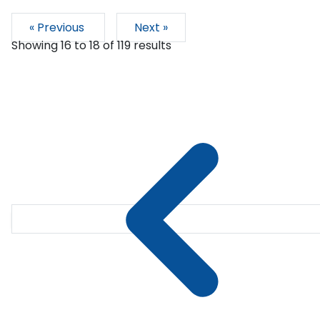
« Previous
Next »
Showing
16
to
18
of
119
results