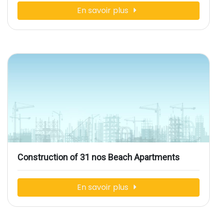
En savoir plus
Construction of 31 nos Beach Apartments
En savoir plus