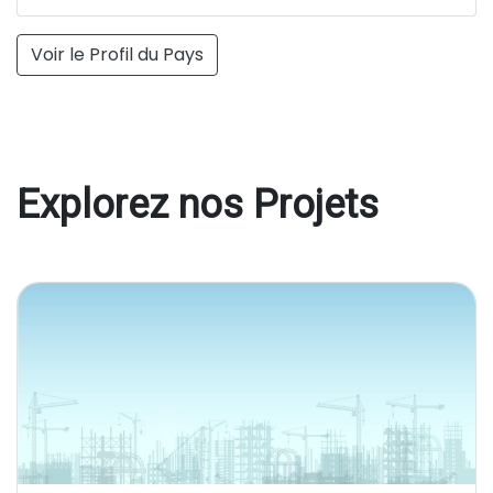
Voir le Profil du Pays
Explorez nos Projets