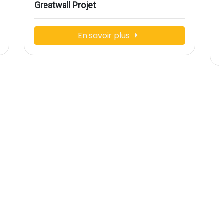
Greatwall Projet
En savoir plus