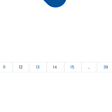
11
12
13
14
15
...
39