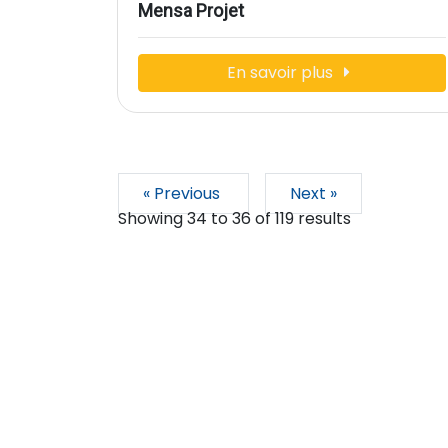
Mensa Projet
En savoir plus
« Previous
Next »
Showing
34
to
36
of
119
results