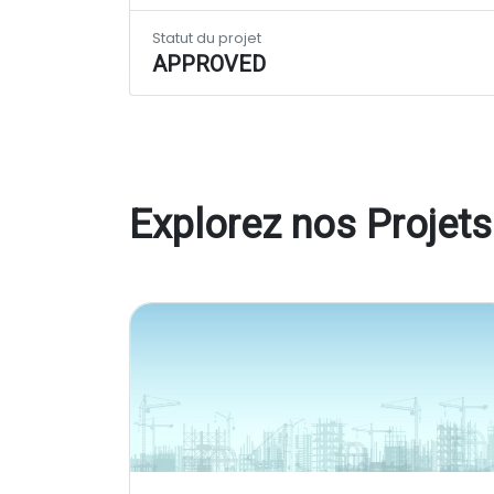
Statut du projet
APPROVED
Explorez nos Projets