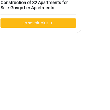
Construction of 32 Apartments for
Sale-Gongo Ler Apartments
En savoir plus