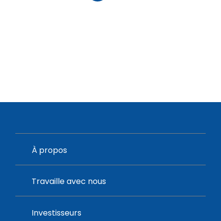
À propos
Travaille avec nous
Investisseurs