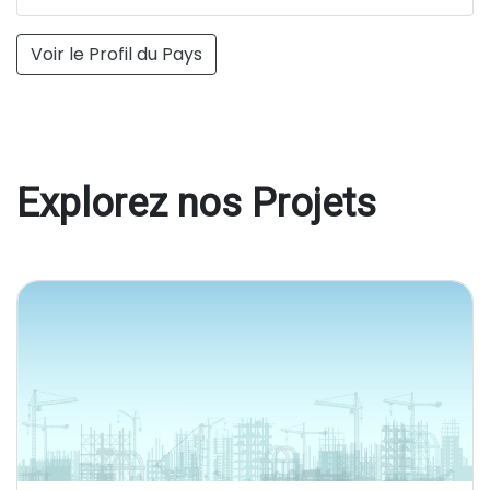
Voir le Profil du Pays
Explorez nos Projets