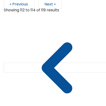
« Previous
Next »
Showing
112
to
114
of
119
results