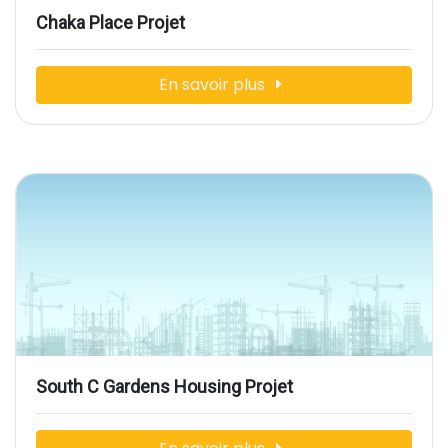
Chaka Place Projet
En savoir plus
South C Gardens Housing Projet