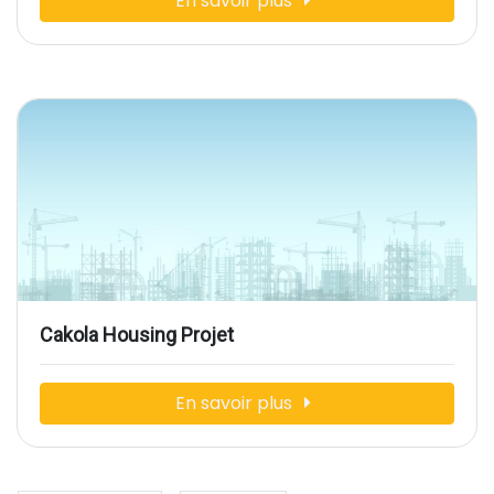
En savoir plus
Cakola Housing Projet
En savoir plus