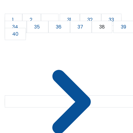
1
2
...
31
32
33
34
35
36
37
38
39
40