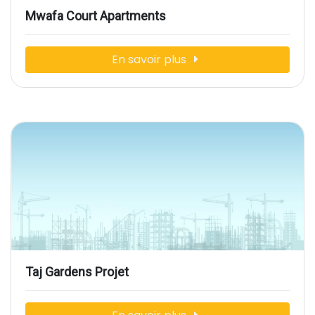
Mwafa Court Apartments
En savoir plus
Taj Gardens Projet