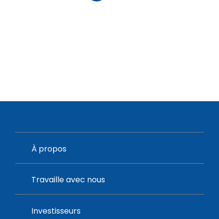
À propos
Travaille avec nous
Investisseurs