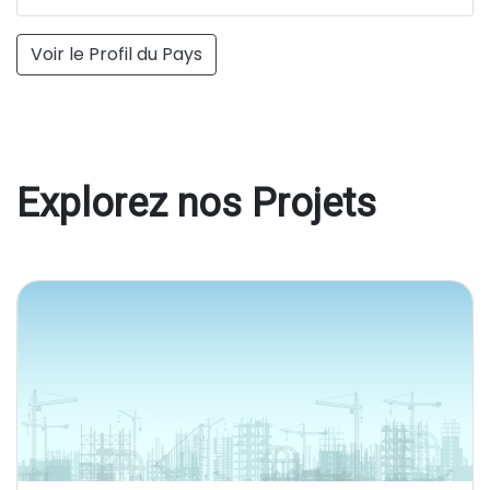
Voir le Profil du Pays
Explorez nos Projets