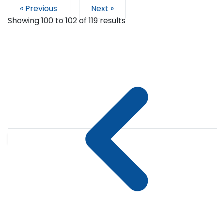
« Previous
Next »
Showing
100
to
102
of
119
results