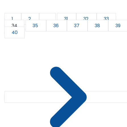
1
2
...
31
32
33
34
35
36
37
38
39
40