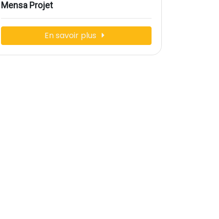
Mensa Projet
En savoir plus