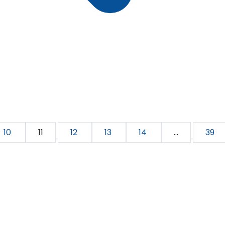
10
11
12
13
14
...
39