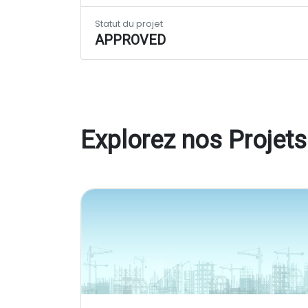
Statut du projet
APPROVED
Explorez nos Projets