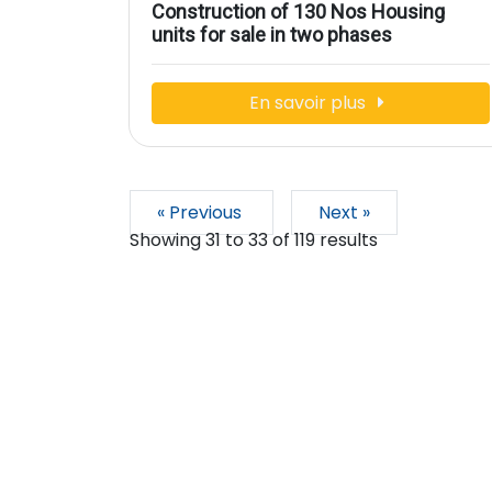
Construction of 130 Nos Housing
units for sale in two phases
En savoir plus
« Previous
Next »
Showing
31
to
33
of
119
results