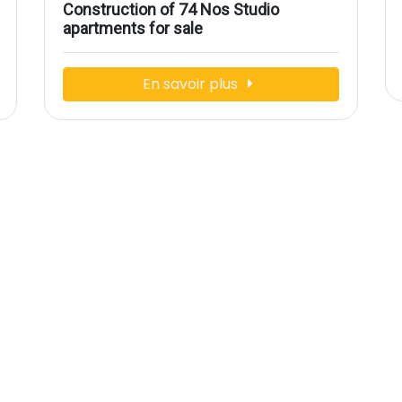
Construction of 74 Nos Studio
apartments for sale
En savoir plus