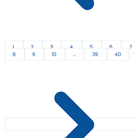
1
2
3
4
5
6
7
8
9
10
...
39
40