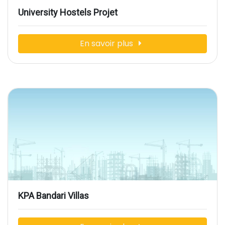
University Hostels Projet
En savoir plus
KPA Bandari Villas