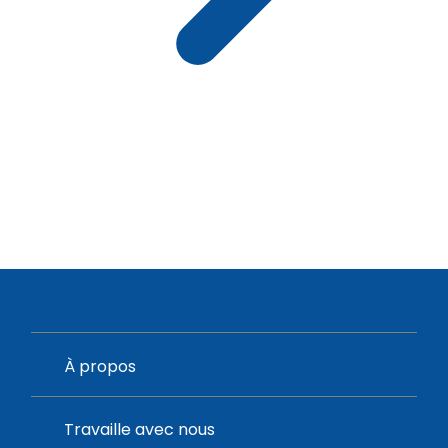
À propos
Travaille avec nous