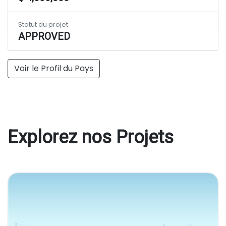
Statut du projet
APPROVED
Voir le Profil du Pays
Explorez nos Projets