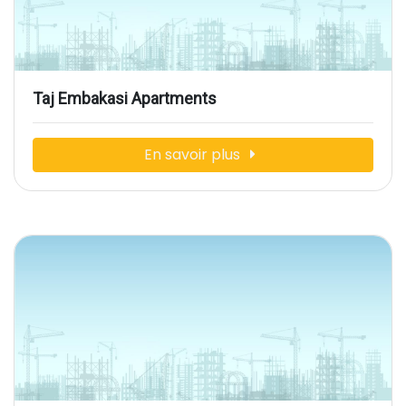
Taj Embakasi Apartments
En savoir plus