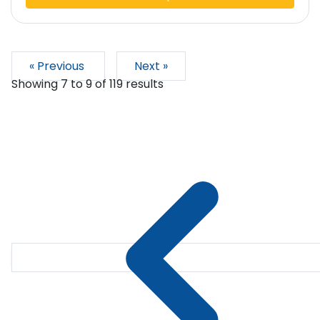
« Previous
Next »
Showing
7
to
9
of
119
results