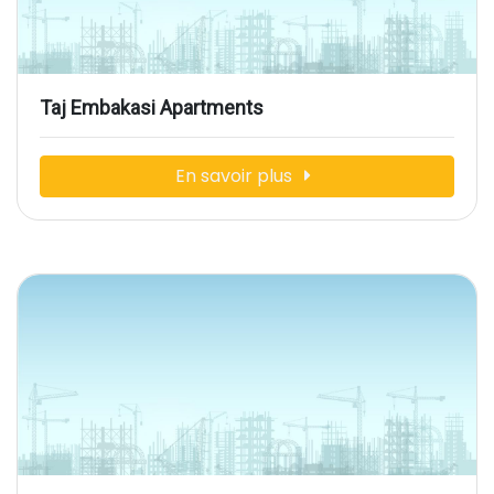
Taj Embakasi Apartments
En savoir plus