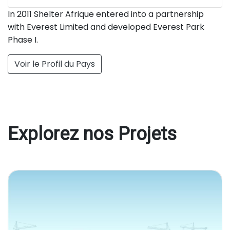
In 2011 Shelter Afrique entered into a partnership
with Everest Limited and developed Everest Park
Phase I.
Voir le Profil du Pays
Explorez nos Projets