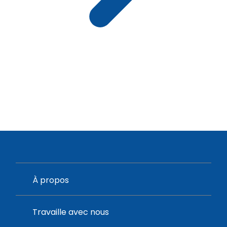
À propos
Travaille avec nous