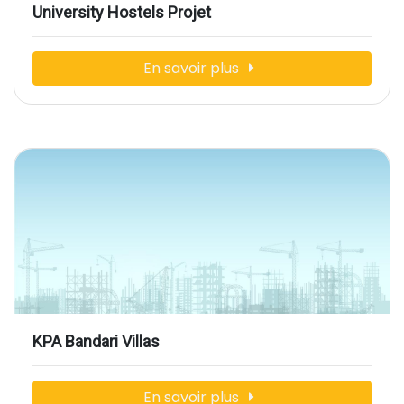
University Hostels Projet
En savoir plus
KPA Bandari Villas
En savoir plus