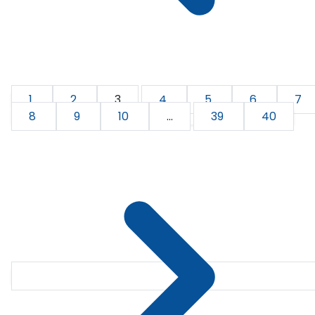
1
2
3
4
5
6
7
8
9
10
...
39
40