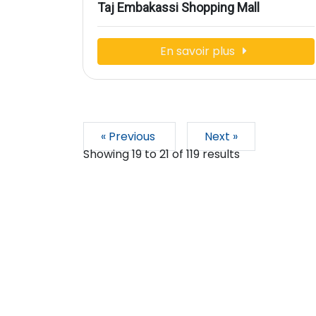
Taj Embakassi Shopping Mall
En savoir plus
« Previous
Next »
Showing
19
to
21
of
119
results