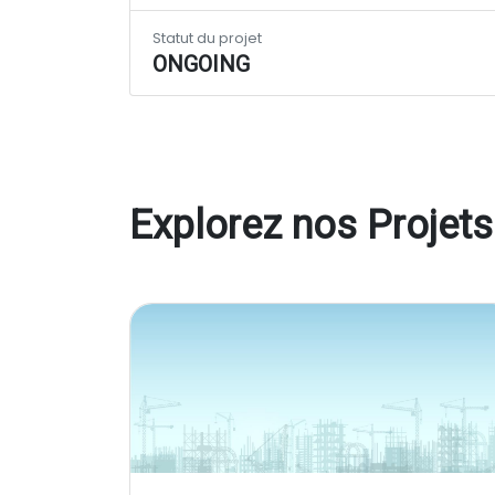
Statut du projet
ONGOING
Explorez nos Projets