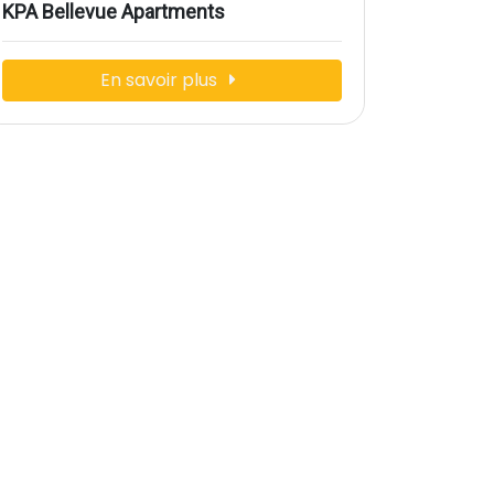
KPA Bellevue Apartments
En savoir plus