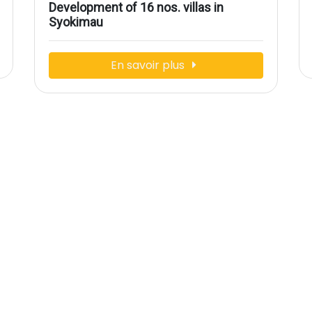
Development of 16 nos. villas in
Syokimau
En savoir plus