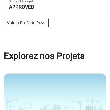
Statut du projet
APPROVED
Voir le Profil du Pays
Explorez nos Projets