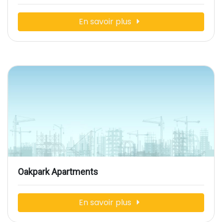
En savoir plus
Oakpark Apartments
En savoir plus