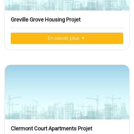
Greville Grove Housing Projet
En savoir plus
Clermont Court Apartments Projet