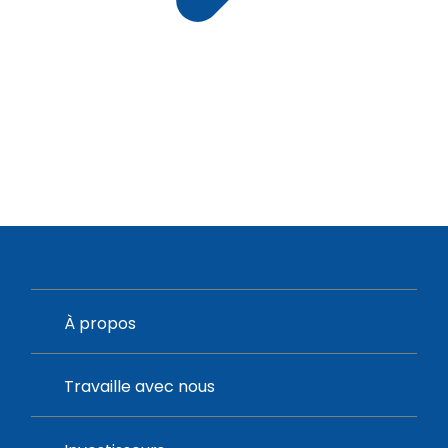
À propos
Travaille avec nous