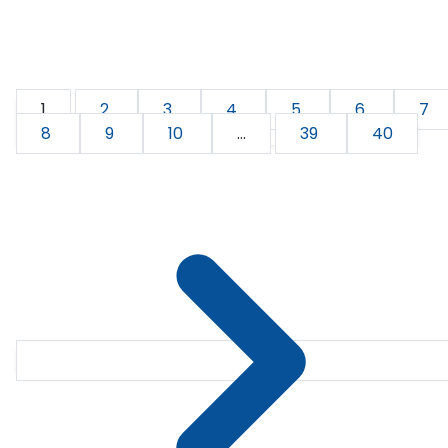
1
2
3
4
5
6
7
8
9
10
...
39
40