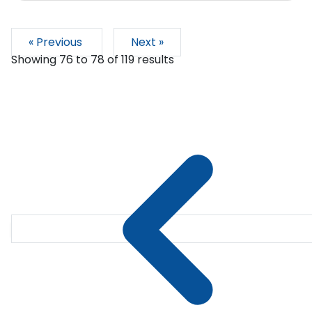
« Previous
Next »
Showing
76
to
78
of
119
results