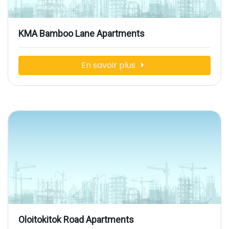
KMA Bamboo Lane Apartments
En savoir plus
Oloitokitok Road Apartments