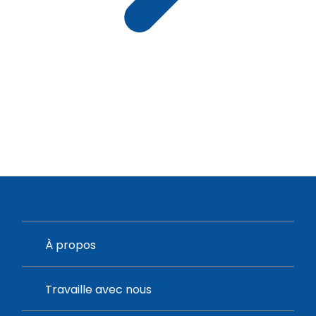
À propos
Travaille avec nous