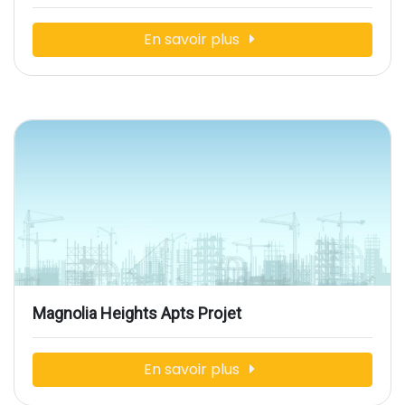
En savoir plus
Magnolia Heights Apts Projet
En savoir plus