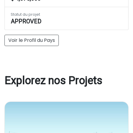
Statut du projet
APPROVED
Voir le Profil du Pays
Explorez nos Projets