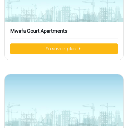
Mwafa Court Apartments
En savoir plus