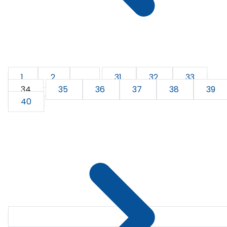
1
2
...
31
32
33
34
35
36
37
38
39
40