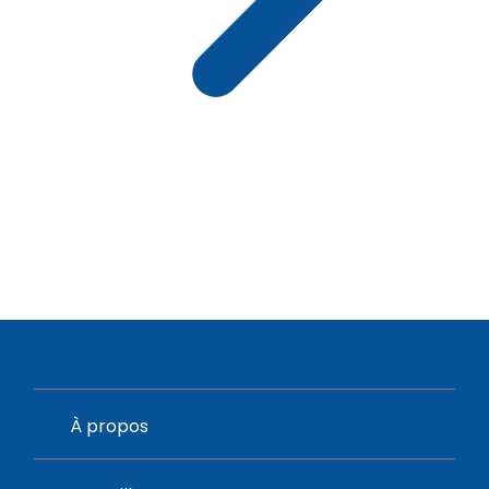
À propos