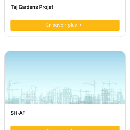
Taj Gardens Projet
En savoir plus
SH-AF