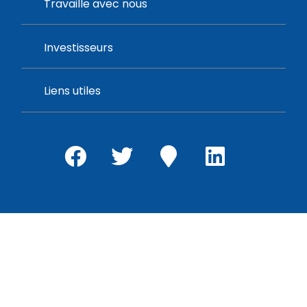
Travaille avec nous
Investisseurs
Liens utiles