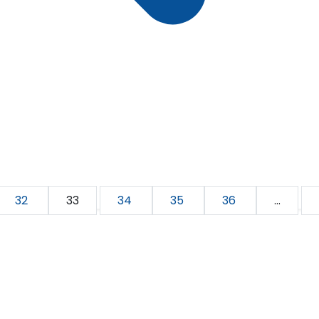
32
33
34
35
36
...