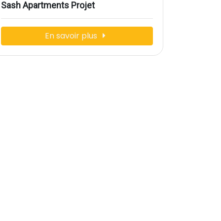
Sash Apartments Projet
En savoir plus