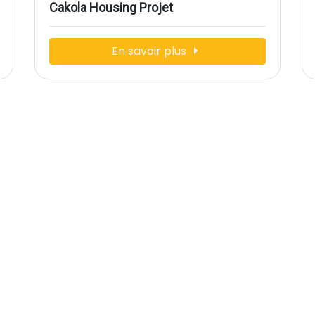
Cakola Housing Projet
En savoir plus