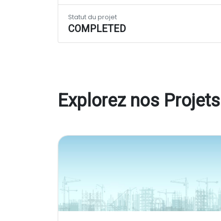
Statut du projet
COMPLETED
Explorez nos Projets