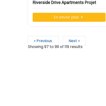
Riverside Drive Apartments Projet
En savoir plus
« Previous
Next »
Showing
97
to
99
of
119
results