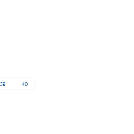
39
40