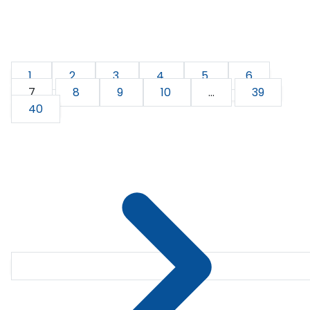
1
2
3
4
5
6
7
8
9
10
...
39
40