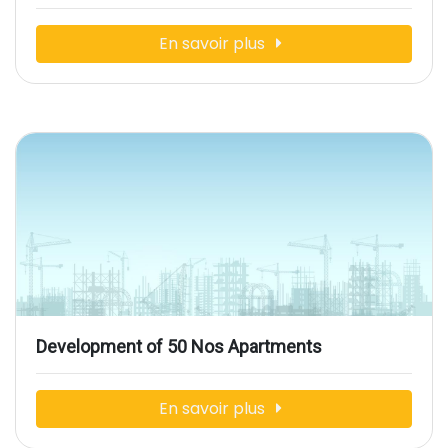
En savoir plus
Development of 50 Nos Apartments
En savoir plus