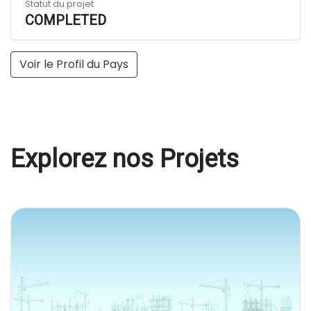
Statut du projet
COMPLETED
Voir le Profil du Pays
Explorez nos Projets