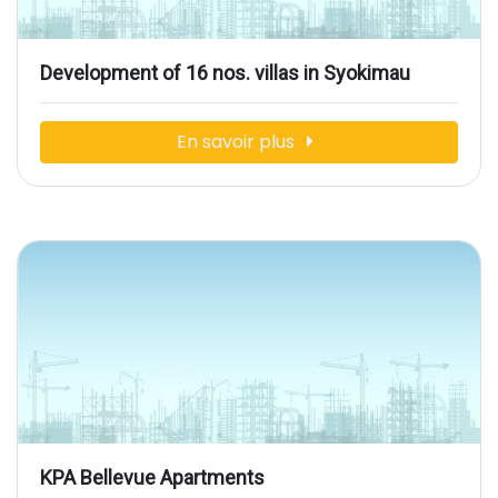
Development of 16 nos. villas in Syokimau
En savoir plus
KPA Bellevue Apartments