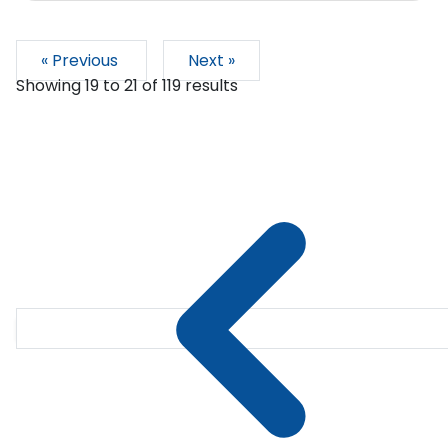
« Previous
Next »
Showing
19
to
21
of
119
results