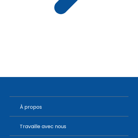
À propos
Travaille avec nous