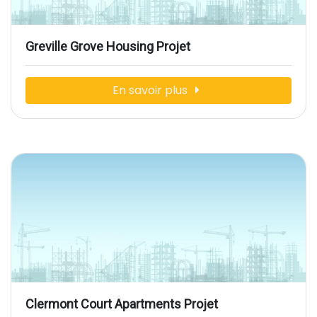
Greville Grove Housing Projet
En savoir plus
Clermont Court Apartments Projet