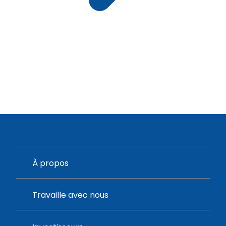
À propos
Travaille avec nous