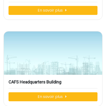
En savoir plus
CAFS Headquarters Building
En savoir plus