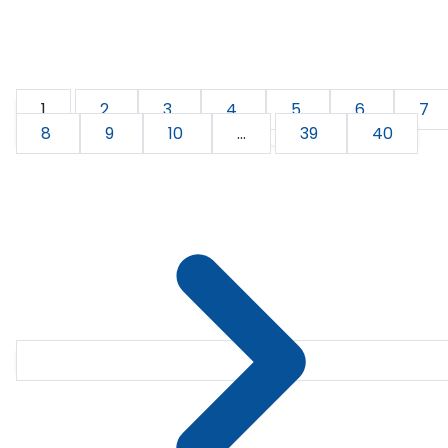
1
2
3
4
5
6
7
8
9
10
...
39
40