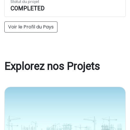
Statut du projet
COMPLETED
Voir le Profil du Pays
Explorez nos Projets